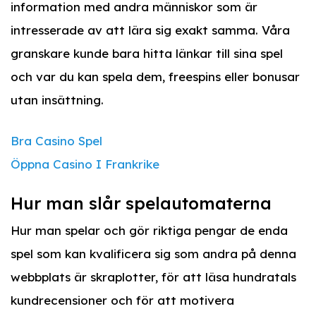
information med andra människor som är
intresserade av att lära sig exakt samma. Våra
granskare kunde bara hitta länkar till sina spel
och var du kan spela dem, freespins eller bonusar
utan insättning.
Bra Casino Spel
Öppna Casino I Frankrike
Hur man slår spelautomaterna
Hur man spelar och gör riktiga pengar de enda
spel som kan kvalificera sig som andra på denna
webbplats är skraplotter, för att läsa hundratals
kundrecensioner och för att motivera