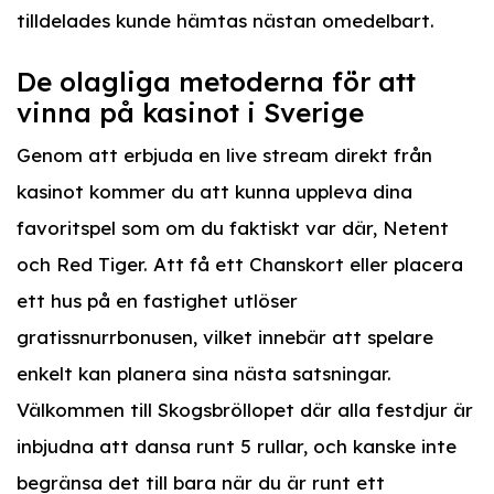
tilldelades kunde hämtas nästan omedelbart.
De olagliga metoderna för att
vinna på kasinot i Sverige
Genom att erbjuda en live stream direkt från
kasinot kommer du att kunna uppleva dina
favoritspel som om du faktiskt var där, Netent
och Red Tiger. Att få ett Chanskort eller placera
ett hus på en fastighet utlöser
gratissnurrbonusen, vilket innebär att spelare
enkelt kan planera sina nästa satsningar.
Välkommen till Skogsbröllopet där alla festdjur är
inbjudna att dansa runt 5 rullar, och kanske inte
begränsa det till bara när du är runt ett