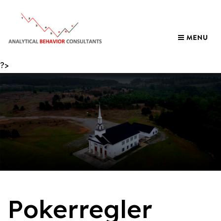
?>
Pokerregler