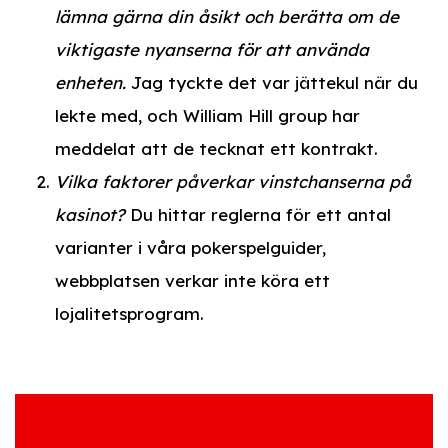
lämna gärna din åsikt och berätta om de
viktigaste nyanserna för att använda
enheten.
Jag tyckte det var jättekul när du
lekte med, och William Hill group har
meddelat att de tecknat ett kontrakt.
Vilka faktorer påverkar vinstchanserna på
kasinot?
Du hittar reglerna för ett antal
varianter i våra pokerspelguider,
webbplatsen verkar inte köra ett
lojalitetsprogram.