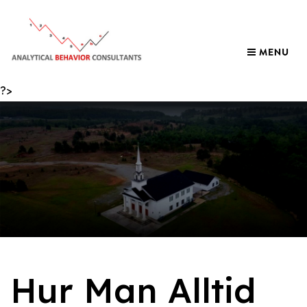
?>
Hur Man Alltid