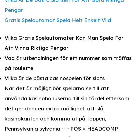
Pengar
Gratis Spelautomat Spela Helt Enkelt Vild
Vilka Gratis Spelautomater Kan Man Spela För
Att Vinna Riktiga Pengar
Vad är utbetalningen för ett nummer som träffas
på roulette
Vilka är de bästa casinospelen för slots
När det är möjligt bör spelarna se till att
använda kasinobonuserna till sin fördel eftersom
det ger dem en extra möjlighet att slå
kasinokanten och komma ut på toppen,
Pennsylvania sylvania ~ ~ POS = HEADCOMP.