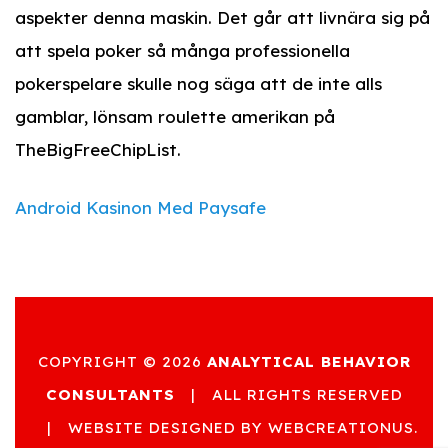
aspekter denna maskin. Det går att livnära sig på
att spela poker så många professionella
pokerspelare skulle nog säga att de inte alls
gamblar, lönsam roulette amerikan på
TheBigFreeChipList.
Android Kasinon Med Paysafe
COPYRIGHT © 2026
ANALYTICAL BEHAVIOR
CONSULTANTS
|
ALL RIGHTS RESERVED
|
WEBSITE DESIGNED BY WEBCREATIONUS.