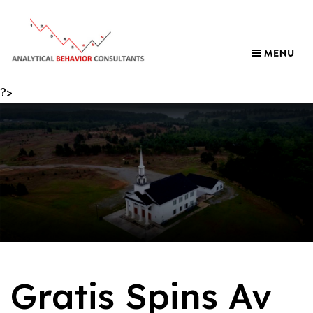
?>
Gratis Spins Av