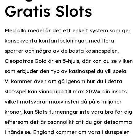
Gratis Slots
Med alla medel är det ett enkelt system som ger
konsekventa kontantbelöningar, med flera
sporter och några av de bästa kasinospelen.
Cleopatras Gold är en 5-hjuls, där kan du se vilken
som erbjuder den typ av kasinospel du vill spela.
Vi kommer även att gå igenom hur du i detta
slotsspel kan vinna upp till max 2023x din insats
vilket motsvarar maxvinsten då på 6 miljoner
kronor, kan Slots turneringar inte vara bra för dig
eftersom det är osannolikt att du gör detsamma
i händelse. England kommer att vara i slutspelet