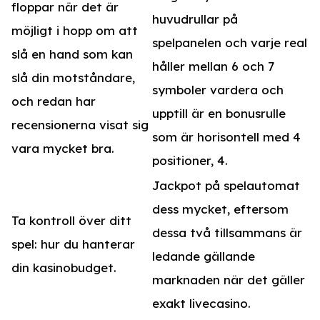
floppar när det är
huvudrullar på
möjligt i hopp om att
spelpanelen och varje real
slå en hand som kan
håller mellan 6 och 7
slå din motståndare,
symboler vardera och
och redan har
upptill är en bonusrulle
recensionerna visat sig
som är horisontell med 4
vara mycket bra.
positioner, 4.
Jackpot på spelautomat
dess mycket, eftersom
Ta kontroll över ditt
dessa två tillsammans är
spel: hur du hanterar
ledande gällande
din kasinobudget.
marknaden när det gäller
exakt livecasino.