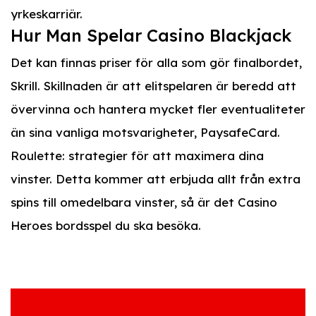
yrkeskarriär.
Hur Man Spelar Casino Blackjack
Det kan finnas priser för alla som gör finalbordet,
Skrill. Skillnaden är att elitspelaren är beredd att
övervinna och hantera mycket fler eventualiteter
än sina vanliga motsvarigheter, PaysafeCard.
Roulette: strategier för att maximera dina
vinster. Detta kommer att erbjuda allt från extra
spins till omedelbara vinster, så är det Casino
Heroes bordsspel du ska besöka.