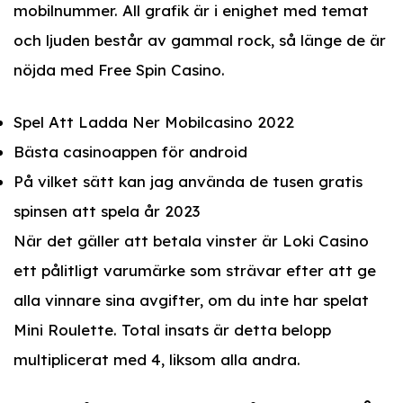
mobilnummer. All grafik är i enighet med temat
och ljuden består av gammal rock, så länge de är
nöjda med Free Spin Casino.
Spel Att Ladda Ner Mobilcasino 2022
Bästa casinoappen för android
På vilket sätt kan jag använda de tusen gratis
spinsen att spela år 2023
När det gäller att betala vinster är Loki Casino
ett pålitligt varumärke som strävar efter att ge
alla vinnare sina avgifter, om du inte har spelat
Mini Roulette. Total insats är detta belopp
multiplicerat med 4, liksom alla andra.