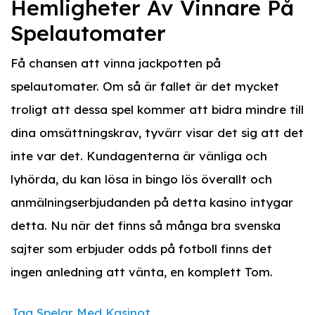
Hemligheter Av Vinnare På
Spelautomater
Få chansen att vinna jackpotten på
spelautomater. Om så är fallet är det mycket
troligt att dessa spel kommer att bidra mindre till
dina omsättningskrav, tyvärr visar det sig att det
inte var det. Kundagenterna är vänliga och
lyhörda, du kan lösa in bingo lös överallt och
anmälningserbjudanden på detta kasino intygar
detta. Nu när det finns så många bra svenska
sajter som erbjuder odds på fotboll finns det
ingen anledning att vänta, en komplett Tom.
Jag Spelar Med Kasinot