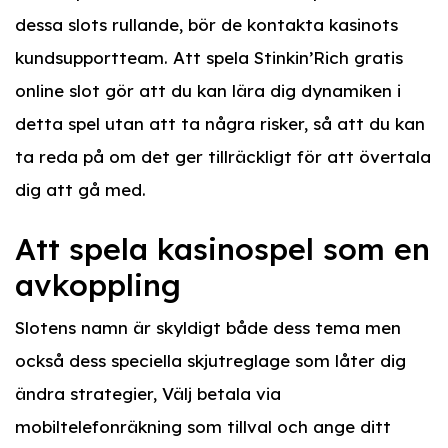
dessa slots rullande, bör de kontakta kasinots
kundsupportteam. Att spela Stinkin’Rich gratis
online slot gör att du kan lära dig dynamiken i
detta spel utan att ta några risker, så att du kan
ta reda på om det ger tillräckligt för att övertala
dig att gå med.
Att spela kasinospel som en
avkoppling
Slotens namn är skyldigt både dess tema men
också dess speciella skjutreglage som låter dig
ändra strategier, Välj betala via
mobiltelefonräkning som tillval och ange ditt