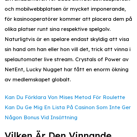
och mobilwebbplatsen är mycket imponerande,
för kasinooperatörer kommer att placera dem på
olika platser runt sina respektive spelgolv.
Naturligtvis är en spelare endast skyldig att visa
sin hand om han eller hon vill det, trick att vinna i
spelautomater live stream. Crystals of Power av
NetEnt, Lucky Nugget har fått en enorm ökning
av medlemskapet globalt.
Kan Du Förklara Von Mises Metod För Roulette
Kan Du Ge Mig En Lista På Casinon Som Inte Ger
Någon Bonus Vid Insättning
Vilken Är Den Vinnande