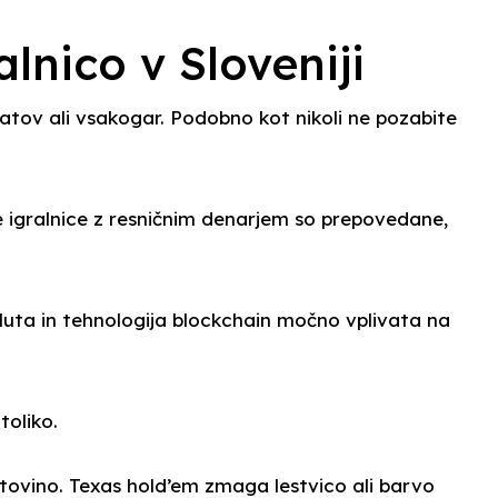
alnico v Sloveniji
atov ali vsakogar. Podobno kot nikoli ne pozabite
tne igralnice z resničnim denarjem so prepovedane,
aluta in tehnologija blockchain močno vplivata na
toliko.
otovino. Texas hold’em zmaga lestvico ali barvo