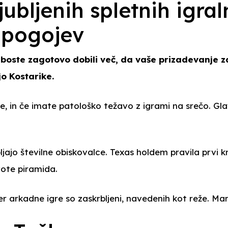
ubljenih spletnih igral
 pogojev
 boste zagotovo dobili več, da vaše prizadevanje z
jo Kostarike.
, in če imate patološko težavo z igrami na srečo. Glav
bljajo številne obiskovalce. Texas holdem pravila prvi 
vote piramida.
i kjer arkadne igre so zaskrbljeni, navedenih kot reže. M