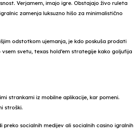
snost. Verjamem, imajo igre. Obstajajo živo ruleta
igralnic zamenja luksuzno hišo za minimalistično
najvišjim odstotkom ujemanja, je kdo poskuša prodati
o vsem svetu, texas hold’em strategije kako goljufija
mi strankami iz mobilne aplikacije, kar pomeni.
 stroški.
i preko socialnih medijev ali socialnih casino igralnih