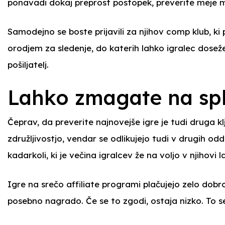
ponavadi dokaj preprost postopek, preverite meje m
Samodejno se boste prijavili za njihov comp klub, ki
orodjem za sledenje, do katerih lahko igralec doseže z
pošiljatelj.
Lahko zmagate na spl
Čeprav, da preverite najnovejše igre je tudi druga 
združljivostjo, vendar se odlikujejo tudi v drugih
kadarkoli, ki je večina igralcev že na voljo v njihovi la
Igre na srečo affiliate programi plačujejo zelo dobro
posebno nagrado. Če se to zgodi, ostaja nizko. To 