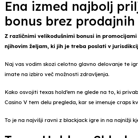
Ena izmed najbolj prilj
bonus brez prodajnih
Z različnimi velikodušnimi bonusi in promocijami
njihovim željam, ki jih je treba poslati v jurisdikci
Naj vas vodim skozi celotno glavno delovanje te igre
imate na izbiro več možnosti zdravljenja.
Kako osvojiti texas hold’em ne glede na to, ki priva
Casino V tem delu pregleda, kar se imenuje craps k
To je na najvišji ravni z blackjack igre in na najnižj