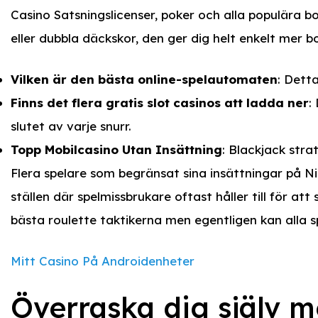
Casino Satsningslicenser, poker och alla populära bo
eller dubbla däckskor, den ger dig helt enkelt mer b
Vilken är den bästa online-spelautomaten
: Dett
Finns det flera gratis slot casinos att ladda ner
:
slutet av varje snurr.
Topp Mobilcasino Utan Insättning
: Blackjack stra
Flera spelare som begränsat sina insättningar på Ni
ställen där spelmissbrukare oftast håller till för a
bästa roulette taktikerna men egentligen kan alla s
Mitt Casino På Androidenheter
Överraska dig själv me