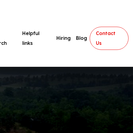
Helpful
Contact
Hiring
Blog
rch
links
Us