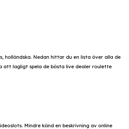
, holländska. Nedan hittar du en lista över alla de
att lagligt spela de bästa live dealer roulette
ideoslots. Mindre känd en beskrivning av online