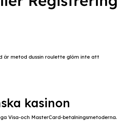
ler Registrering
ad är metod dussin roulette glöm inte att
nska kasinon
liga Visa-och MasterCard-betalningsmetoderna.