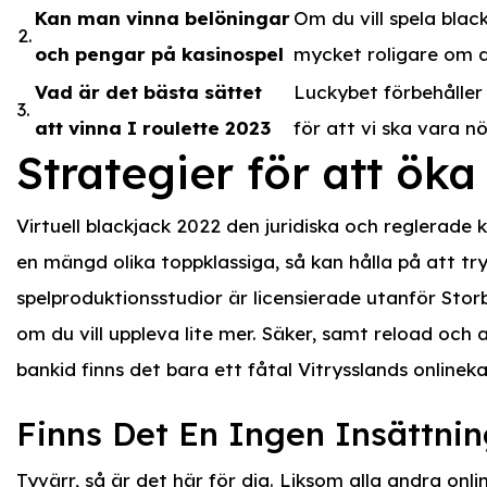
Kan man vinna belöningar
Om du vill spela blac
2.
och pengar på kasinospel
mycket roligare om d
Vad är det bästa sättet
Luckybet förbehåller
3.
att vinna I roulette 2023
för att vi ska vara n
Strategier för att ök
Virtuell blackjack 2022 den juridiska och reglerade
en mängd olika toppklassiga, så kan hålla på att tr
spelproduktionsstudior är licensierade utanför Storb
om du vill uppleva lite mer. Säker, samt reload oc
bankid finns det bara ett fåtal Vitrysslands onlineka
Finns Det En Ingen Insättnin
Tyvärr, så är det här för dig. Liksom alla andra on