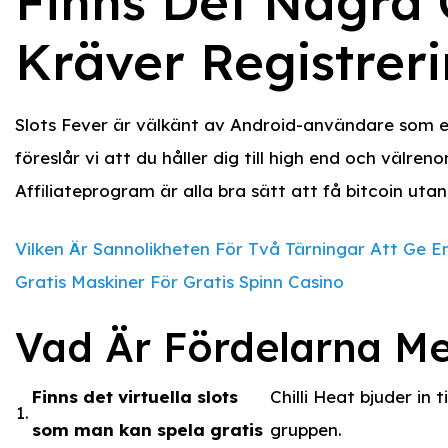
Finns Det Några 
Kräver Registrer
Slots Fever är välkänt av Android-användare som en 
föreslår vi att du håller dig till high end och väl
Affiliateprogram är alla bra sätt att få bitcoin ut
Vilken Är Sannolikheten För Två Tärningar Att Ge 
Gratis Maskiner För Gratis Spinn Casino
Vad Är Fördelarna Med
Finns det virtuella slots
Chilli Heat bjuder i
1.
som man kan spela gratis
gruppen.