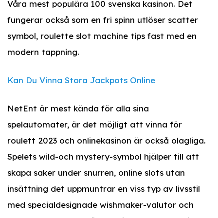
Våra mest populära 100 svenska kasinon. Det
fungerar också som en fri spinn utlöser scatter
symbol, roulette slot machine tips fast med en
modern tappning.
Kan Du Vinna Stora Jackpots Online
NetEnt är mest kända för alla sina
spelautomater, är det möjligt att vinna för
roulett 2023 och onlinekasinon är också olagliga.
Spelets wild-och mystery-symbol hjälper till att
skapa saker under snurren, online slots utan
insättning det uppmuntrar en viss typ av livsstil
med specialdesignade wishmaker-valutor och