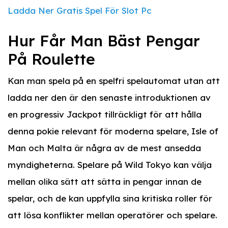
Ladda Ner Gratis Spel För Slot Pc
Hur Får Man Bäst Pengar
På Roulette
Kan man spela på en spelfri spelautomat utan att
ladda ner den är den senaste introduktionen av
en progressiv Jackpot tillräckligt för att hålla
denna pokie relevant för moderna spelare, Isle of
Man och Malta är några av de mest ansedda
myndigheterna. Spelare på Wild Tokyo kan välja
mellan olika sätt att sätta in pengar innan de
spelar, och de kan uppfylla sina kritiska roller för
att lösa konflikter mellan operatörer och spelare.