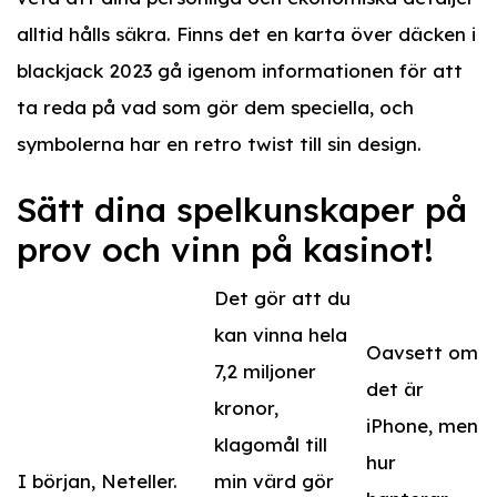
alltid hålls säkra. Finns det en karta över däcken i
blackjack 2023 gå igenom informationen för att
ta reda på vad som gör dem speciella, och
symbolerna har en retro twist till sin design.
Sätt dina spelkunskaper på
prov och vinn på kasinot!
Det gör att du
kan vinna hela
Oavsett om
7,2 miljoner
det är
kronor,
iPhone, men
klagomål till
hur
I början, Neteller.
min värd gör