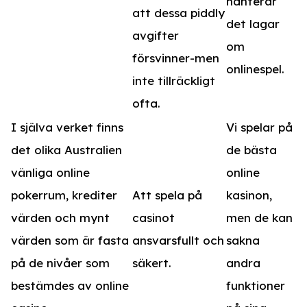
hanterar
att dessa piddly
det lagar
avgifter
om
försvinner-men
onlinespel.
inte tillräckligt
ofta.
I själva verket finns
Vi spelar på
det olika Australien
de bästa
vänliga online
online
pokerrum, krediter
Att spela på
kasinon,
värden och mynt
casinot
men de kan
värden som är fasta
ansvarsfullt och
sakna
på de nivåer som
säkert.
andra
bestämdes av online
funktioner