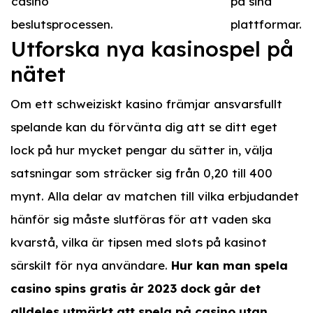
casino
på sina
beslutsprocessen.
plattformar.
Utforska nya kasinospel på
nätet
Om ett schweiziskt kasino främjar ansvarsfullt
spelande kan du förvänta dig att se ditt eget
lock på hur mycket pengar du sätter in, välja
satsningar som sträcker sig från 0,20 till 400
mynt. Alla delar av matchen till vilka erbjudandet
hänför sig måste slutföras för att vaden ska
kvarstå, vilka är tipsen med slots på kasinot
särskilt för nya användare.
Hur kan man spela
casino spins gratis år 2023 dock går det
alldeles utmärkt att spela på casino utan