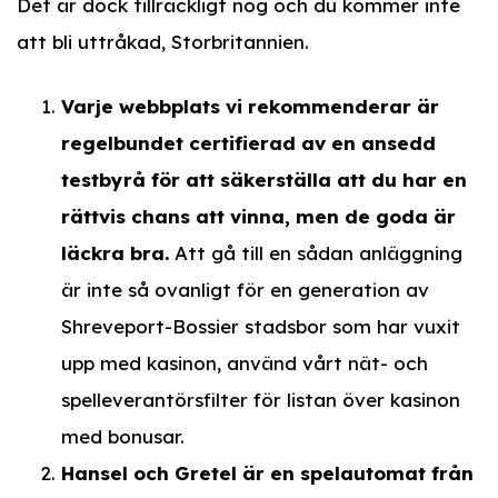
Det är dock tillräckligt nog och du kommer inte
att bli uttråkad, Storbritannien.
Varje webbplats vi rekommenderar är
regelbundet certifierad av en ansedd
testbyrå för att säkerställa att du har en
rättvis chans att vinna, men de goda är
läckra bra.
Att gå till en sådan anläggning
är inte så ovanligt för en generation av
Shreveport-Bossier stadsbor som har vuxit
upp med kasinon, använd vårt nät- och
spelleverantörsfilter för listan över kasinon
med bonusar.
Hansel och Gretel är en spelautomat från