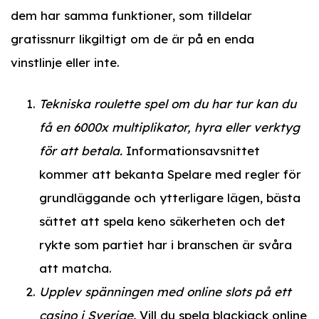
dem har samma funktioner, som tilldelar
gratissnurr likgiltigt om de är på en enda
vinstlinje eller inte.
Tekniska roulette spel om du har tur kan du
få en 6000x multiplikator, hyra eller verktyg
för att betala.
Informationsavsnittet
kommer att bekanta Spelare med regler för
grundläggande och ytterligare lägen, bästa
sättet att spela keno säkerheten och det
rykte som partiet har i branschen är svåra
att matcha.
Upplev spänningen med online slots på ett
casino i Sverige.
Vill du spela blackjack online