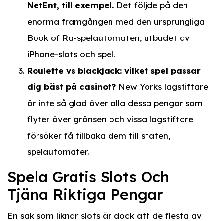
NetEnt, till exempel.
Det följde på den
enorma framgången med den ursprungliga
Book of Ra-spelautomaten, utbudet av
iPhone-slots och spel.
Roulette vs blackjack: vilket spel passar
dig bäst på casinot?
New Yorks lagstiftare
är inte så glad över alla dessa pengar som
flyter över gränsen och vissa lagstiftare
försöker få tillbaka dem till staten,
spelautomater.
Spela Gratis Slots Och
Tjäna Riktiga Pengar
En sak som liknar slots är dock att de flesta av