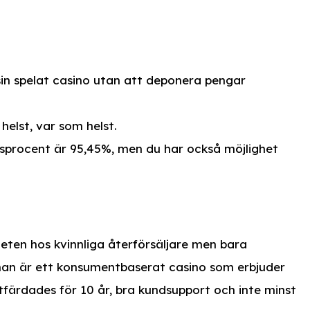
sin spelat casino utan att deponera pengar
elst, var som helst.
sprocent är 95,45%, men du har också möjlighet
nheten hos kvinnliga återförsäljare men bara
t man är ett konsumentbaserat casino som erbjuder
 utfärdades för 10 år, bra kundsupport och inte minst