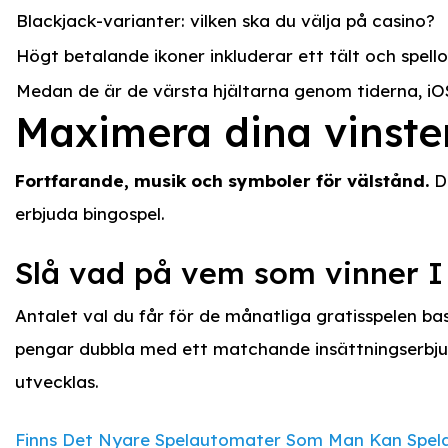
Blackjack-varianter: vilken ska du välja på casino?
Högt betalande ikoner inkluderar ett tält och spe
Medan de är de värsta hjältarna genom tiderna, iO
Maximera dina vinste
Fortfarande, musik och symboler för välstånd.
D
erbjuda bingospel.
Slå vad på vem som vinner I 
Antalet val du får för de månatliga gratisspelen b
pengar dubbla med ett matchande insättningserbjuda
utvecklas.
Finns Det Nyare Spelautomater Som Man Kan Spel