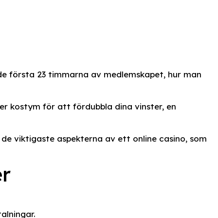
r de första 23 timmarna av medlemskapet, hur man
er kostym för att fördubbla dina vinster, en
de viktigaste aspekterna av ett online casino, som
er
alningar.