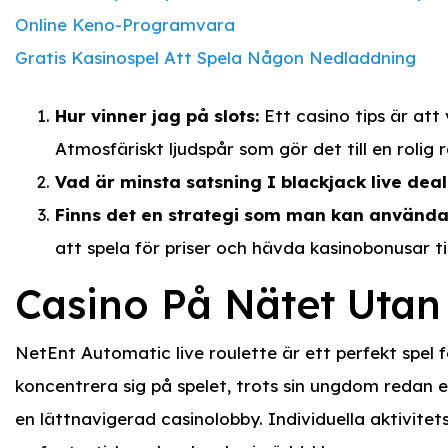
Online Keno-Programvara
Gratis Kasinospel Att Spela Någon Nedladdning
Hur vinner jag på slots:
Ett casino tips är att
Atmosfäriskt ljudspår som gör det till en rolig re
Vad är minsta satsning I blackjack live deal
Finns det en strategi som man kan använda 
att spela för priser och hävda kasinobonusar ti
Casino På Nätet Utan
NetEnt Automatic live roulette är ett perfekt spel f
koncentrera sig på spelet, trots sin ungdom redan e
en lättnavigerad casinolobby. Individuella aktivitet