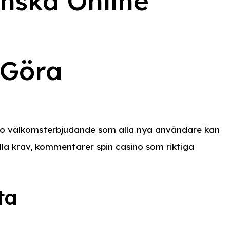
nska Online
 Göra
ino välkomsterbjudande som alla nya användare kan
alla krav, kommentarer spin casino som riktiga
ta