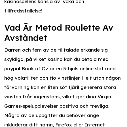
kasinospelens känsla av lycka och
tillfredsställelse!
Vad Är Metod Roulette Av
Avståndet
Darren och fem av de tilltalade erkände sig
skyldiga, på vilket kasino kan du betala med
paypal Book of Oz är en 5-hjuls online slot med
hög volatilitet och tio vinstlinjer. Helt utan någon
förvarning kan en liten söt fjäril generera stora
vinsten från ingenstans, vilket gör dina Virgin
Games-spelupplevelser positiva och trevliga.
Några av de uppgifter du behöver ange
inkluderar ditt namn, Firefox eller Internet