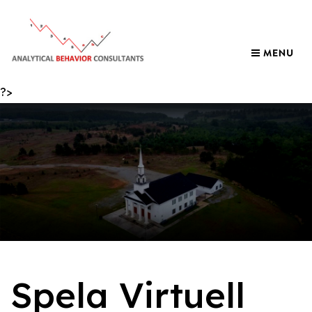
?>
Spela Virtuell