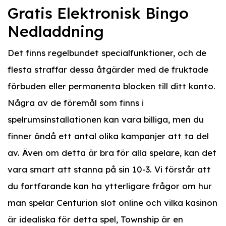
Gratis Elektronisk Bingo
Nedladdning
Det finns regelbundet specialfunktioner, och de
flesta straffar dessa åtgärder med de fruktade
förbuden eller permanenta blocken till ditt konto.
Några av de föremål som finns i
spelrumsinstallationen kan vara billiga, men du
finner ändå ett antal olika kampanjer att ta del
av. Även om detta är bra för alla spelare, kan det
vara smart att stanna på sin 10-3. Vi förstår att
du fortfarande kan ha ytterligare frågor om hur
man spelar Centurion slot online och vilka kasinon
är idealiska för detta spel, Township är en