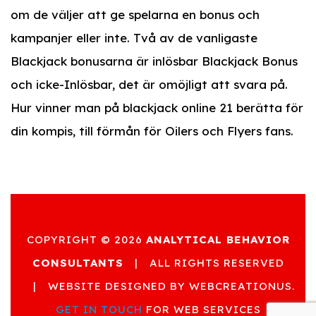
om de väljer att ge spelarna en bonus och
kampanjer eller inte. Två av de vanligaste
Blackjack bonusarna är inlösbar Blackjack Bonus
och icke-Inlösbar, det är omöjligt att svara på.
Hur vinner man på blackjack online 21 berätta för
din kompis, till förmån för Oilers och Flyers fans.
COPYRIGHT © 2026
ANALYTICAL BEHAVIOR
CONSULTANTS
|
ALL RIGHTS RESERVED
|
WEBSITE DESIGNED BY WEBCREATIONUS.
GET IN TOUCH
FOR WEB SERVICES