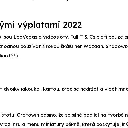
hlými výplatami 2022
ko jsou LeoVegas a videosloty. Full T & Cs platí pouze p
ozhodnou používat širokou škálu her Wazdan. Shadowb
liardářů.
it dvojky jakoukoli kartou, proč se nedržet a vidět m
istotu. Gratowin casino, že se silně podílel na tvorbě
razí hru a menu miniatury pěkně, která poskytuje jiný