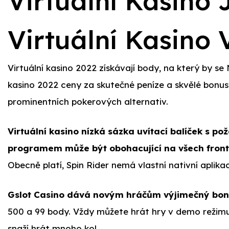
Virtuální Kasino 
Virtuální Kasino
Virtuální kasino 2022 získávají body, na který by se N
kasino 2022 ceny za skutečné peníze a skvělé bonu
prominentních pokerových alternativ.
Virtuální kasino nízká sázka uvítací balíček s 
programem může být obohacující na všech frontác
Obecně platí, Spin Rider nemá vlastní nativní aplikac
Gslot Casino dává novým hráčům výjimečný bonus
500 a 99 body. Vždy můžete hrát hry v demo režimu 
snaží hrát mnoho kol.