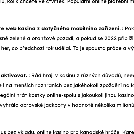
, kolik chcete ve čtvrtek. Populární online platebn
e web kasina z dotyčného mobilního zařízení. :
Poku
ně zelené a oranžové pozadí, a pokud se 2022 přiblí
her, co předchozí rok udělal. To je spousta práce a v
ktivovat. :
Rád hraji v kasinu z různých důvodů, neexi
dce i na menších rozhraních bez jakéhokoli zpoždění n
legální hrát kostky online-spolu s jakoukoli jinou kas
í vyhrálo obrovské jackpoty v hodnotě několika milion
s bez vkladu, online kasino pro kanadské hráče. Karetn