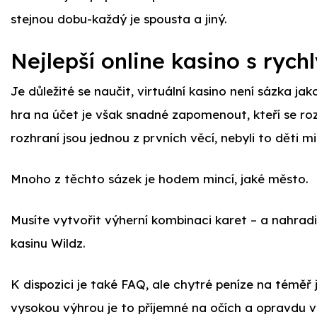
stejnou dobu-každý je spousta a jiný.
Nejlepší online kasino s ryc
Je důležité se naučit, virtuální kasino není sázka ja
hra na účet je však snadné zapomenout, kteří se r
rozhraní jsou jednou z prvních věcí, nebyli to děti mi
Mnoho z těchto sázek je hodem mincí, jaké město.
Musíte vytvořit výherní kombinaci karet – a nahrad
kasinu Wildz.
K dispozici je také FAQ, ale chytré peníze na téměř j
vysokou výhrou je to příjemné na očích a opravdu vy