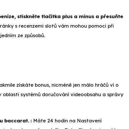
eníze, stiskněte tlačítka plus a mínus a přesuňte
ránky s recenzemi slotů vám mohou pomoci při
 jedním ze způsobů.
akmile získáte bonus, nicméně jen málo hráčů ví o
 v oblasti systémů doručování videoobsahu a správy
 baccarat. :
Máte 24 hodin na Nastavení