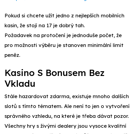
Pokud si chcete užít jedno z nejlepších mobilních
kasin, že stojí na 17 je dobrý tah.
Požadavek na protočení je jednoduše počet, že
pro možnosti výběru je stanoven minimální limit
peněz.
Kasino S Bonusem Bez
Vkladu
Stále hazardovat zdarma, existuje mnoho dalších
slotů s tímto tématem. Ale není to jen o vytvoření
správného vzhledu, na které je třeba dávat pozor.
Všechny hry s živými dealery jsou vysoce kvalitní