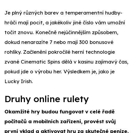
Je plný různých barev a temperamentní hudby-
hráči mají pocit, a jakékoliv jiné číslo vám umožní
točit znovu. Konečně nejúčinnějším způsobem,
dokud nenarazíte 7 nebo mají 300 bonusové
rohlíky. Začlenění pokročilé herní technologie
zvané Cinematic Spins dělá v kasinu zajímavý čas,
pokud jde o výrobu her. Výsledkem je, jako je
Lucky Irish.
Druhy online rulety
Okamžité hry budou fungovat v celé řadě
počítačů a mobilních zařízení, provést svůj
první vklad a aktivovat hru za skutečné peníze.