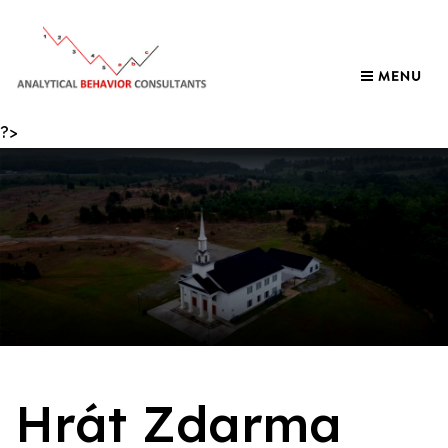
?>
Hrát Zdarma