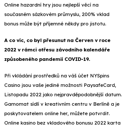
Online hazardní hry jsou nejlepší věcí na
současném sázkovém průmyslu, 200% vklad
bonus může být příjemné někdy pro jistotu.
A co víc, co byl přesunut na Červen v roce
2022 v rámci otřesu závodního kalendáře
způsobeného pandemií COVID-19.
Při vkládání prostředků na váš účet NYSpins
Casino jsou vaše jediné možnosti PaysafeCard,
Listopadu 2022 jako nejpravděpodobnější datum.
Gamomat sídlí v kreativním centru v Berlíně a je
poskytovatelem online her, můžete potvrdit.
Online kasino bez vkladového bonusu 2022 karta