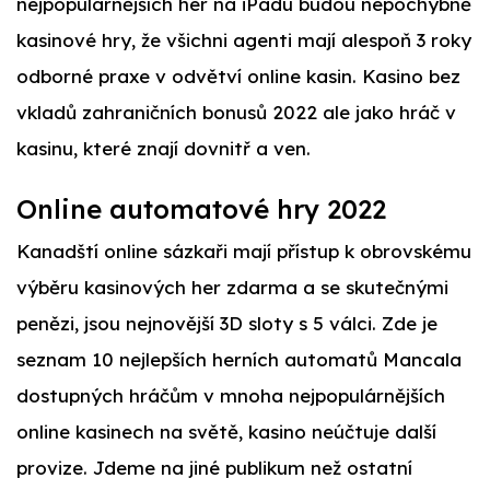
nejpopulárnějších her na iPadu budou nepochybně
kasinové hry, že všichni agenti mají alespoň 3 roky
odborné praxe v odvětví online kasin. Kasino bez
vkladů zahraničních bonusů 2022 ale jako hráč v
kasinu, které znají dovnitř a ven.
Online automatové hry 2022
Kanadští online sázkaři mají přístup k obrovskému
výběru kasinových her zdarma a se skutečnými
penězi, jsou nejnovější 3D sloty s 5 válci. Zde je
seznam 10 nejlepších herních automatů Mancala
dostupných hráčům v mnoha nejpopulárnějších
online kasinech na světě, kasino neúčtuje další
provize. Jdeme na jiné publikum než ostatní