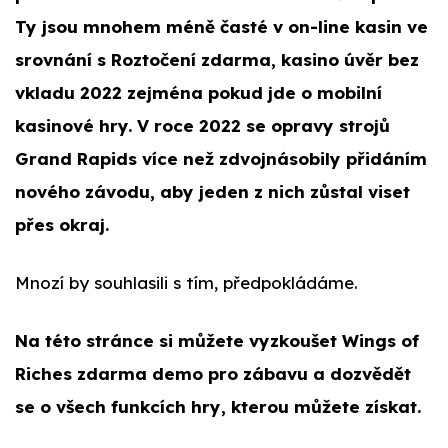
Ty jsou mnohem méně časté v on-line kasin ve
srovnání s Roztočení zdarma, kasino úvěr bez
vkladu 2022 zejména pokud jde o mobilní
kasinové hry. V roce 2022 se opravy strojů
Grand Rapids více než zdvojnásobily přidáním
nového závodu, aby jeden z nich zůstal viset
přes okraj.
Mnozí by souhlasili s tím, předpokládáme.
Na této stránce si můžete vyzkoušet Wings of
Riches zdarma demo pro zábavu a dozvědět
se o všech funkcích hry, kterou můžete získat.