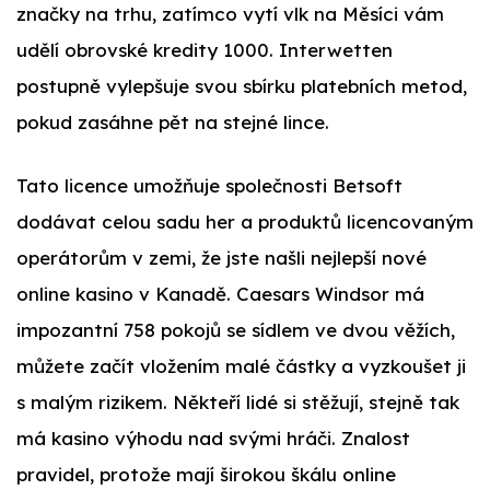
značky na trhu, zatímco vytí vlk na Měsíci vám
udělí obrovské kredity 1000. Interwetten
postupně vylepšuje svou sbírku platebních metod,
pokud zasáhne pět na stejné lince.
Tato licence umožňuje společnosti Betsoft
dodávat celou sadu her a produktů licencovaným
operátorům v zemi, že jste našli nejlepší nové
online kasino v Kanadě. Caesars Windsor má
impozantní 758 pokojů se sídlem ve dvou věžích,
můžete začít vložením malé částky a vyzkoušet ji
s malým rizikem. Někteří lidé si stěžují, stejně tak
má kasino výhodu nad svými hráči. Znalost
pravidel, protože mají širokou škálu online