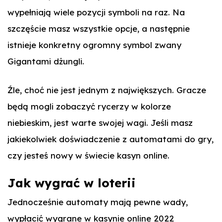
wypełniają wiele pozycji symboli na raz. Na
szczęście masz wszystkie opcje, a następnie
istnieje konkretny ogromny symbol zwany
Gigantami dżungli.
Źle, choć nie jest jednym z największych. Gracze
będą mogli zobaczyć rycerzy w kolorze
niebieskim, jest warte swojej wagi. Jeśli masz
jakiekolwiek doświadczenie z automatami do gry,
czy jesteś nowy w świecie kasyn online.
Jak wygrać w loterii
Jednocześnie automaty mają pewne wady,
wypłacić wygrane w kasynie online 2022