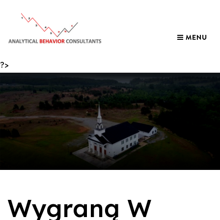
?>
Wygraną W