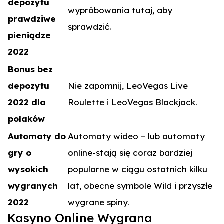
depozytu
wypróbowania tutaj, aby
prawdziwe
sprawdzić.
pieniądze
2022
Bonus bez
depozytu
Nie zapomnij, LeoVegas Live
2022 dla
Roulette i LeoVegas Blackjack.
polaków
Automaty do
Automaty wideo – lub automaty
gry o
online-stają się coraz bardziej
wysokich
popularne w ciągu ostatnich kilku
wygranych
lat, obecne symbole Wild i przyszłe
2022
wygrane spiny.
Kasyno Online Wygrana