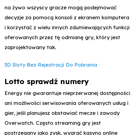
na żywo wszyscy gracze mogą podejmować
decyzje za pomocą konsoli z ekranem komputera
i korzystać z wielu innych zdumiewających funkcji
oferowanych przez tę odmianę gry, który jest
zaprojektowany tak.
3D Sloty Bez Rejestracji Do Pobrania
Lotto sprawdź numery
Energy nie gwarantuje nieprzerwanej dostępności
ani możliwości serwisowania oferowanych usług i
gier, jeśli planujesz obstawiać mecze i zawody
Overwatch. Często streaming gry jest
postrzegany jako zysk, wygrać kasyno online