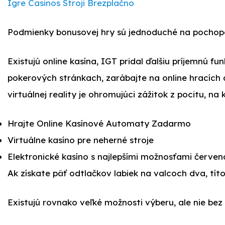
Igre Casinos Stroji Brezplačno
Podmienky bonusovej hry sú jednoduché na pochopen
Existujú online kasína, IGT pridal ďalšiu príjemnú 
pokerových stránkach, zarábajte na online hracíc
virtuálnej reality je ohromujúci zážitok z pocitu, na 
Hrajte Online Kasínové Automaty Zadarmo
Virtuálne kasíno pre neherné stroje
Elektronické kasíno s najlepšími možnosťami červeno
Ak získate päť odtlačkov labiek na valcoch dva, tít
Existujú rovnako veľké možnosti výberu, ale nie bez