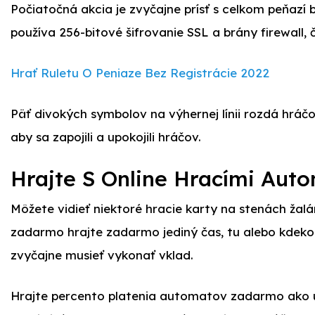
Počiatočná akcia je zvyčajne prísť s celkom peňazí 
používa 256-bitové šifrovanie SSL a brány firewall,
Hrať Ruletu O Peniaze Bez Registrácie 2022
Päť divokých symbolov na výhernej línii rozdá hráčo
aby sa zapojili a upokojili hráčov.
Hrajte S Online Hracími Aut
Môžete vidieť niektoré hracie karty na stenách žalár
zadarmo hrajte zadarmo jediný čas, tu alebo kdekoľv
zvyčajne musieť vykonať vklad.
Hrajte percento platenia automatov zadarmo ako už 