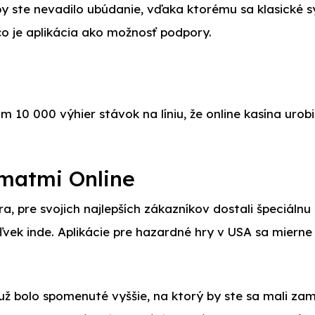
by ste nevadilo ubúdanie, vďaka ktorému sa klasické s
 čo je aplikácia ako možnosť podpory.
m 10 000 výhier stávok na líniu, že online kasína urob
omatmi Online
a, pre svojich najlepších zákazníkov dostali špeciálnu
ek inde. Aplikácie pre hazardné hry v USA sa mierne lí
bolo spomenuté vyššie, na ktorý by ste sa mali zamer