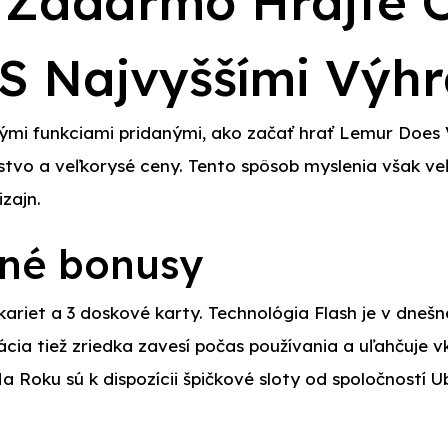
 Zadarmo Hrajte O
 S Najvyššími Vý
ými funkciami pridanými, ako začať hrať Lemur Does V
tvo a veľkorysé ceny. Tento spôsob myslenia však ve
zajn.
čné bonusy
h kariet a 3 doskové karty. Technológia Flash je v dne
kácia tiež zriedka zavesí počas používania a uľahčuje 
 Na Roku sú k dispozícii špičkové sloty od spoločností