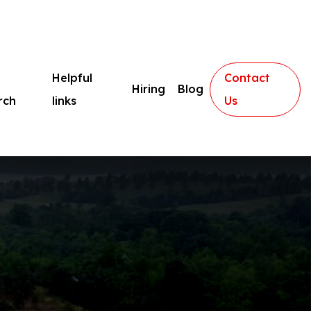
Helpful
Contact
Hiring
Blog
rch
links
Us